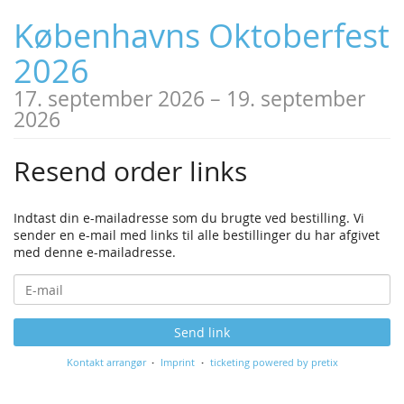
Københavns Oktoberfest
2026
17. september 2026
–
19. september
2026
Resend order links
Indtast din e-mailadresse som du brugte ved bestilling. Vi
sender en e-mail med links til alle bestillinger du har afgivet
med denne e-mailadresse.
E-
mail
Send link
Kontakt arrangør
Imprint
ticketing powered by pretix